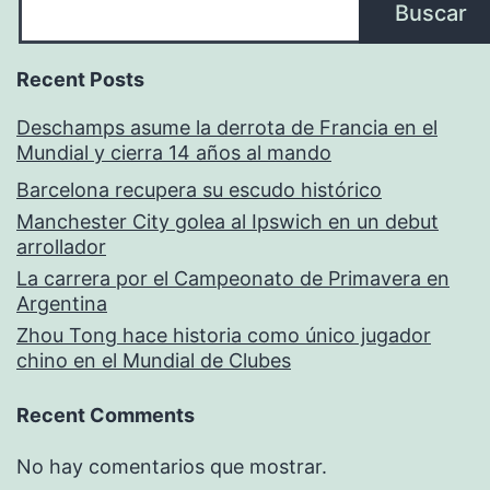
Buscar
Recent Posts
Deschamps asume la derrota de Francia en el
Mundial y cierra 14 años al mando
Barcelona recupera su escudo histórico
Manchester City golea al Ipswich en un debut
arrollador
La carrera por el Campeonato de Primavera en
Argentina
Zhou Tong hace historia como único jugador
chino en el Mundial de Clubes
Recent Comments
No hay comentarios que mostrar.