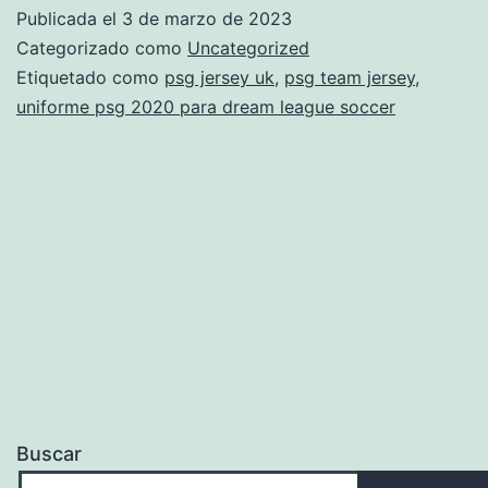
calentamiento
Publicada el
3 de marzo de 2023
Categorizado como
Uncategorized
Etiquetado como
psg jersey uk
,
psg team jersey
,
uniforme psg 2020 para dream league soccer
Buscar