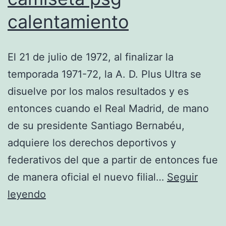
calentamiento
El 21 de julio de 1972, al finalizar la
temporada 1971-72, la A. D. Plus Ultra se
disuelve por los malos resultados y es
entonces cuando el Real Madrid, de mano
de su presidente Santiago Bernabéu,
adquiere los derechos deportivos y
federativos del que a partir de entonces fue
de manera oficial el nuevo filial…
Seguir
camiseta
leyendo
psg