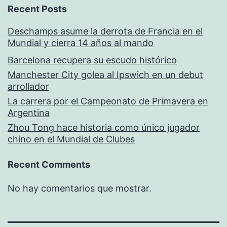
Recent Posts
Deschamps asume la derrota de Francia en el
Mundial y cierra 14 años al mando
Barcelona recupera su escudo histórico
Manchester City golea al Ipswich en un debut
arrollador
La carrera por el Campeonato de Primavera en
Argentina
Zhou Tong hace historia como único jugador
chino en el Mundial de Clubes
Recent Comments
No hay comentarios que mostrar.