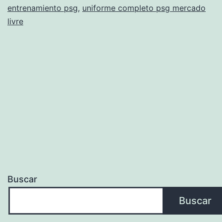
entrenamiento psg
,
uniforme completo psg mercado
livre
Buscar
Buscar