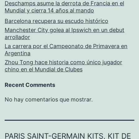
Deschamps asume la derrota de Francia en el
Mundial y cierra 14 años al mando
Barcelona recupera su escudo histórico
Manchester City golea al Ipswich en un debut
arrollador
La carrera por el Campeonato de Primavera en
Argentina
Zhou Tong hace historia como único jugador
chino en el Mundial de Clubes
Recent Comments
No hay comentarios que mostrar.
PARIS SAINT-GERMAIN KITS, KIT DE