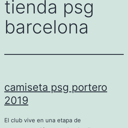
tienda psg
barcelona
camiseta psg portero
2019
El club vive en una etapa de