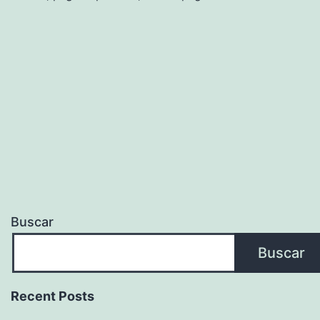
Buscar
Buscar
Recent Posts