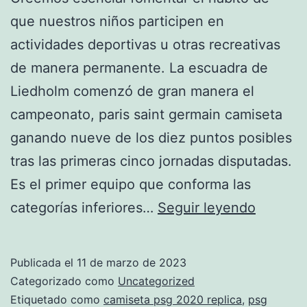
que nuestros niños participen en
actividades deportivas u otras recreativas
de manera permanente. La escuadra de
Liedholm comenzó de gran manera el
campeonato, paris saint germain camiseta
ganando nueve de los diez puntos posibles
tras las primeras cinco jornadas disputadas.
Es el primer equipo que conforma las
psg
categorías inferiores…
Seguir leyendo
jersey
font
Publicada el
11 de marzo de 2023
Categorizado como
Uncategorized
Etiquetado como
camiseta psg 2020 replica
,
psg