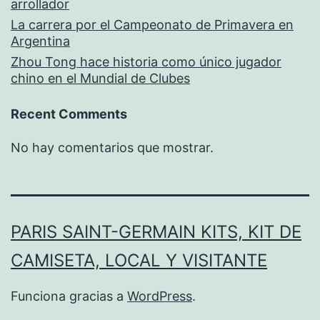
arrollador
La carrera por el Campeonato de Primavera en
Argentina
Zhou Tong hace historia como único jugador
chino en el Mundial de Clubes
Recent Comments
No hay comentarios que mostrar.
PARIS SAINT-GERMAIN KITS, KIT DE
CAMISETA, LOCAL Y VISITANTE
Funciona gracias a
WordPress
.