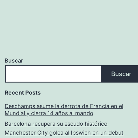
Buscar
Buscar
Recent Posts
Deschamps asume la derrota de Francia en el
Mundial y cierra 14 años al mando
Barcelona recupera su escudo histórico
Manchester City golea al Ipswich en un debut