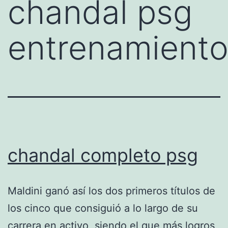
chandal psg
entrenamient
chandal completo psg
Maldini ganó así los dos primeros títulos de
los cinco que consiguió a lo largo de su
carrera en activo, siendo el que más logros