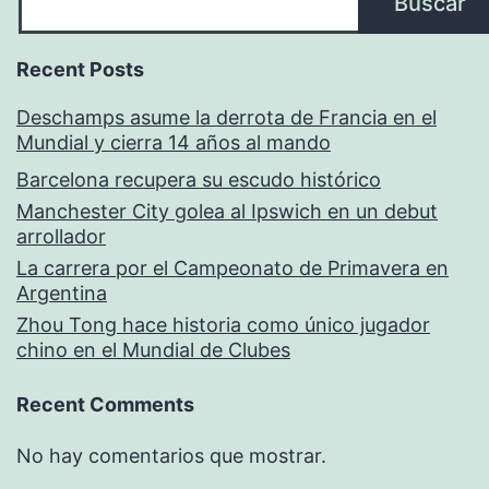
Buscar
Recent Posts
Deschamps asume la derrota de Francia en el
Mundial y cierra 14 años al mando
Barcelona recupera su escudo histórico
Manchester City golea al Ipswich en un debut
arrollador
La carrera por el Campeonato de Primavera en
Argentina
Zhou Tong hace historia como único jugador
chino en el Mundial de Clubes
Recent Comments
No hay comentarios que mostrar.