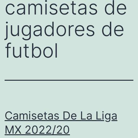
camisetas de
jugadores de
futbol
Camisetas De La Liga
MX 2022/20