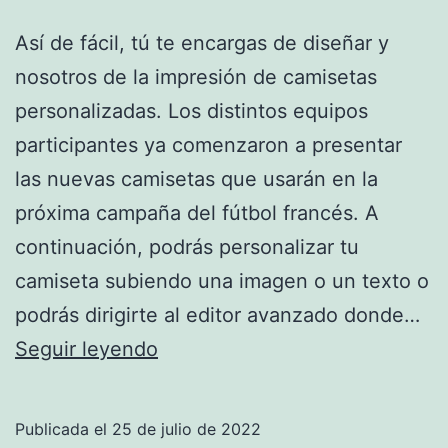
Así de fácil, tú te encargas de diseñar y
nosotros de la impresión de camisetas
personalizadas. Los distintos equipos
participantes ya comenzaron a presentar
las nuevas camisetas que usarán en la
próxima campaña del fútbol francés. A
continuación, podrás personalizar tu
camiseta subiendo una imagen o un texto o
podrás dirigirte al editor avanzado donde…
Camisetas
Seguir leyendo
De
La
Publicada el
25 de julio de 2022