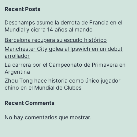
Recent Posts
Deschamps asume la derrota de Francia en el
Mundial y cierra 14 años al mando
Barcelona recupera su escudo histórico
Manchester City golea al Ipswich en un debut
arrollador
La carrera por el Campeonato de Primavera en
Argentina
Zhou Tong hace historia como único jugador
chino en el Mundial de Clubes
Recent Comments
No hay comentarios que mostrar.