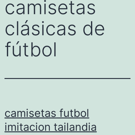
camisetas
clásicas de
fútbol
camisetas futbol
imitacion tailandia