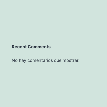
Recent Comments
No hay comentarios que mostrar.