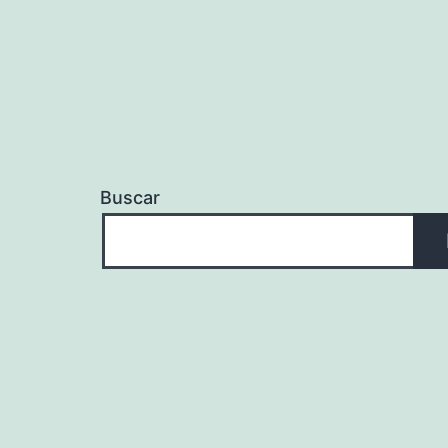
Buscar