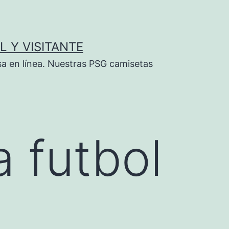
L Y VISITANTE
sa en línea. Nuestras PSG camisetas
 futbol