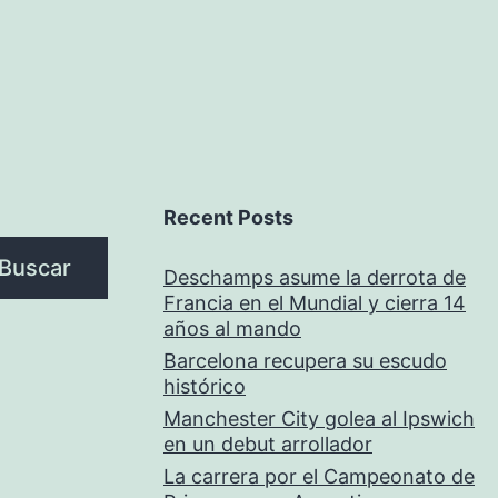
Recent Posts
Buscar
Deschamps asume la derrota de
Francia en el Mundial y cierra 14
años al mando
Barcelona recupera su escudo
histórico
Manchester City golea al Ipswich
en un debut arrollador
La carrera por el Campeonato de