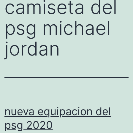
camiseta del
psg michael
jordan
nueva equipacion del
psg 2020