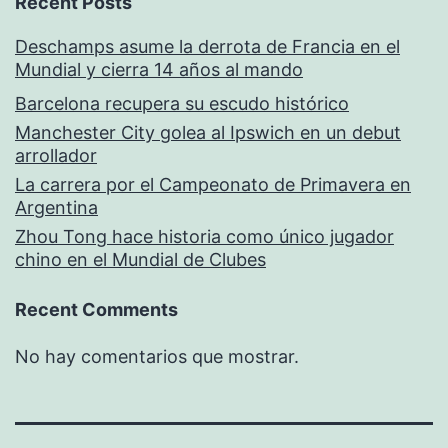
Recent Posts
Deschamps asume la derrota de Francia en el
Mundial y cierra 14 años al mando
Barcelona recupera su escudo histórico
Manchester City golea al Ipswich en un debut
arrollador
La carrera por el Campeonato de Primavera en
Argentina
Zhou Tong hace historia como único jugador
chino en el Mundial de Clubes
Recent Comments
No hay comentarios que mostrar.