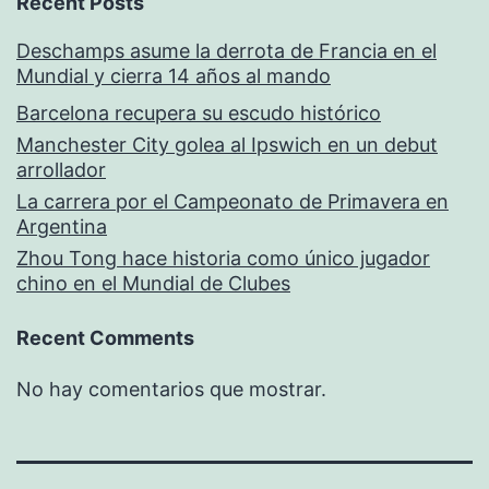
Recent Posts
Deschamps asume la derrota de Francia en el
Mundial y cierra 14 años al mando
Barcelona recupera su escudo histórico
Manchester City golea al Ipswich en un debut
arrollador
La carrera por el Campeonato de Primavera en
Argentina
Zhou Tong hace historia como único jugador
chino en el Mundial de Clubes
Recent Comments
No hay comentarios que mostrar.