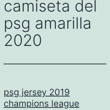
camiseta del
psg amarilla
2020
psg jersey 2019
champions league