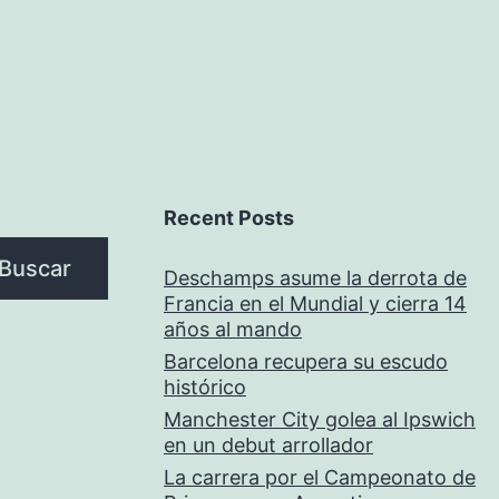
Recent Posts
Buscar
Deschamps asume la derrota de
Francia en el Mundial y cierra 14
años al mando
Barcelona recupera su escudo
histórico
Manchester City golea al Ipswich
en un debut arrollador
La carrera por el Campeonato de