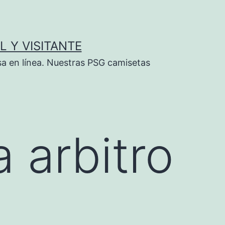
L Y VISITANTE
sa en línea. Nuestras PSG camisetas
 arbitro