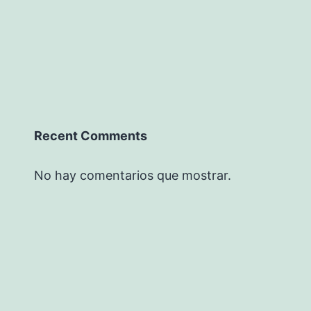
Recent Comments
No hay comentarios que mostrar.