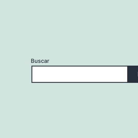
Buscar