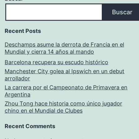
Buscar
Recent Posts
Deschamps asume la derrota de Francia en el
Mundial y cierra 14 años al mando
Barcelona recupera su escudo histórico
Manchester City golea al Ipswich en un debut
arrollador
La carrera por el Campeonato de Primavera en
Argentina
Zhou Tong hace historia como único jugador
chino en el Mundial de Clubes
Recent Comments