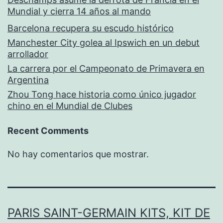
Mundial y cierra 14 años al mando
Barcelona recupera su escudo histórico
Manchester City golea al Ipswich en un debut
arrollador
La carrera por el Campeonato de Primavera en
Argentina
Zhou Tong hace historia como único jugador
chino en el Mundial de Clubes
Recent Comments
No hay comentarios que mostrar.
PARIS SAINT-GERMAIN KITS, KIT DE