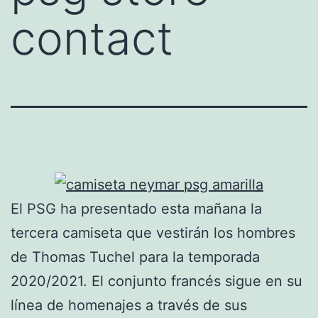
contact
El PSG ha presentado esta mañana la
tercera camiseta que vestirán los hombres
de Thomas Tuchel para la temporada
2020/2021. El conjunto francés sigue en su
línea de homenajes a través de sus