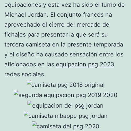
equipaciones y esta vez ha sido el turno de
Michael Jordan. El conjunto francés ha
aprovechado el cierre del mercado de
fichajes para presentar la que será su
tercera camiseta en la presente temporada
y el diseño ha causado sensación entre los
aficionados en las
equipacion psg 2023
redes sociales.