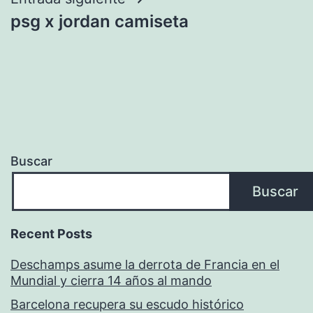
psg x jordan camiseta
Buscar
Buscar
Recent Posts
Deschamps asume la derrota de Francia en el
Mundial y cierra 14 años al mando
Barcelona recupera su escudo histórico