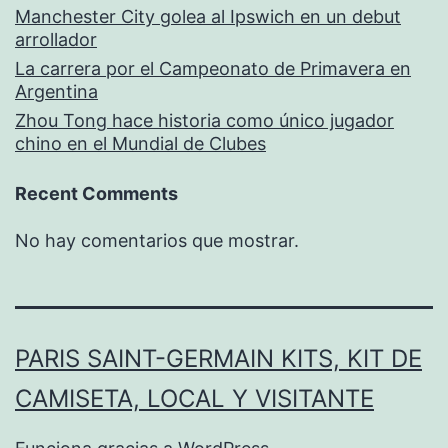
Manchester City golea al Ipswich en un debut
arrollador
La carrera por el Campeonato de Primavera en
Argentina
Zhou Tong hace historia como único jugador
chino en el Mundial de Clubes
Recent Comments
No hay comentarios que mostrar.
PARIS SAINT-GERMAIN KITS, KIT DE
CAMISETA, LOCAL Y VISITANTE