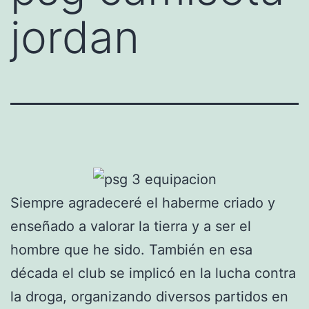
jordan
Siempre agradeceré el haberme criado y
enseñado a valorar la tierra y a ser el
hombre que he sido. También en esa
década el club se implicó en la lucha contra
la droga, organizando diversos partidos en