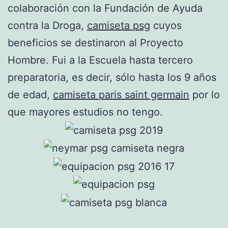
colaboración con la Fundación de Ayuda
contra la Droga,
camiseta psg
cuyos
beneficios se destinaron al Proyecto
Hombre. Fui a la Escuela hasta tercero
preparatoria, es decir, sólo hasta los 9 años
de edad,
camiseta paris saint germain
por lo
que mayores estudios no tengo.