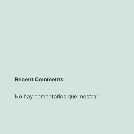
Recent Comments
No hay comentarios que mostrar.