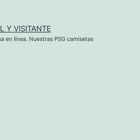
L Y VISITANTE
sa en línea. Nuestras PSG camisetas
a