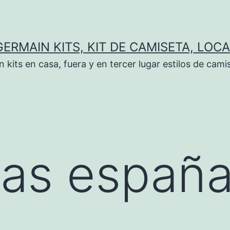
GERMAIN KITS, KIT DE CAMISETA, LOCA
kits en casa, fuera y en tercer lugar estilos de cami
tas españ