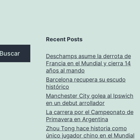
Recent Posts
Buscar
Deschamps asume la derrota de
Francia en el Mundial y cierra 14
años al mando
Barcelona recupera su escudo
histórico
Manchester City golea al Ipswich
en un debut arrollador
La carrera por el Campeonato de
Primavera en Argentina
Zhou Tong hace historia como
único jugador chino en el Mundial