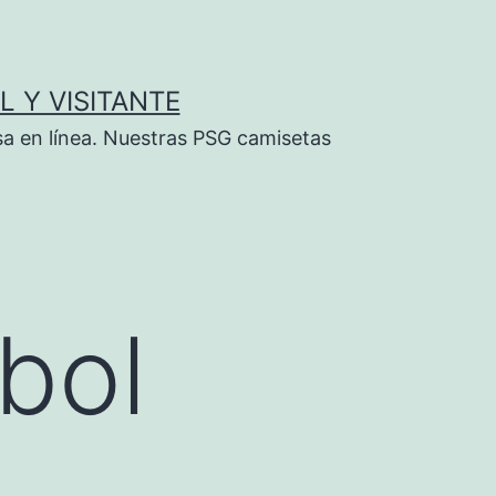
L Y VISITANTE
sa en línea. Nuestras PSG camisetas
bol