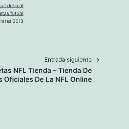
ol del real
etas futbol
ratas 2018
Entrada siguiente
tas NFL Tienda – Tienda De
 Oficiales De La NFL Online