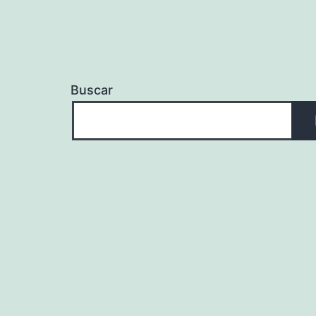
Buscar