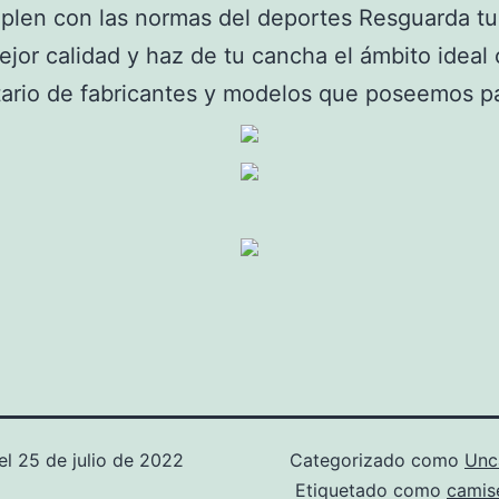
plen con las normas del deportes Resguarda tu
ejor calidad y haz de tu cancha el ámbito ideal
tario de fabricantes y modelos que poseemos par
el
25 de julio de 2022
Categorizado como
Unc
Etiquetado como
camis