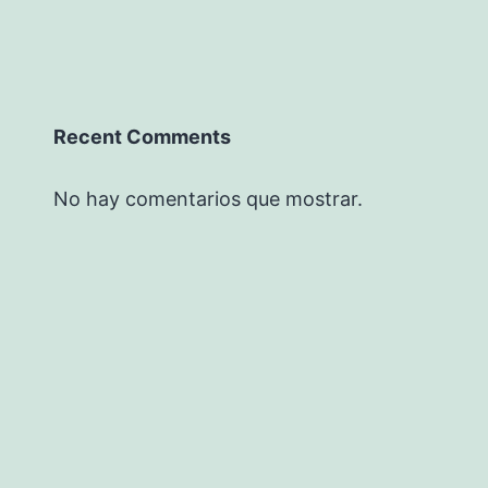
Recent Comments
No hay comentarios que mostrar.