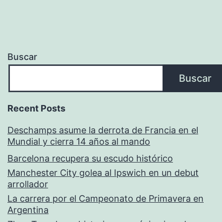
Buscar
Buscar
Recent Posts
Deschamps asume la derrota de Francia en el
Mundial y cierra 14 años al mando
Barcelona recupera su escudo histórico
Manchester City golea al Ipswich en un debut
arrollador
La carrera por el Campeonato de Primavera en
Argentina