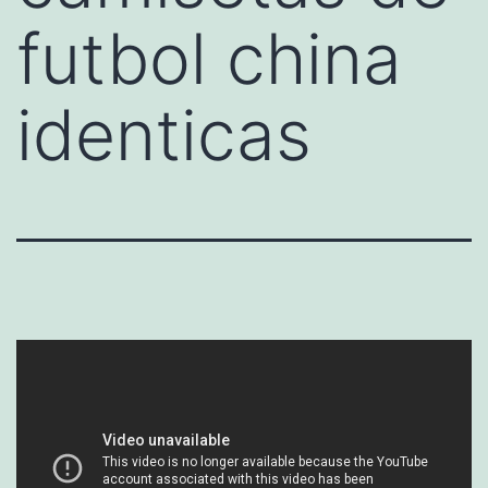
futbol china
identicas