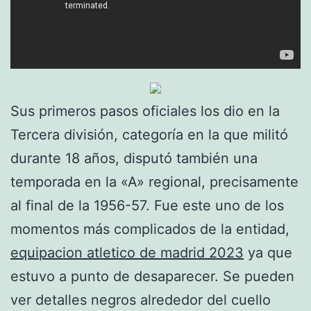
Sus primeros pasos oficiales los dio en la
Tercera división, categoría en la que militó
durante 18 años, disputó también una
temporada en la «A» regional, precisamente
al final de la 1956-57. Fue este uno de los
momentos más complicados de la entidad,
equipacion atletico de madrid 2023
ya que
estuvo a punto de desaparecer. Se pueden
ver detalles negros alrededor del cuello