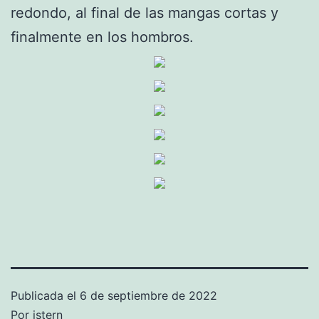
redondo, al final de las mangas cortas y
finalmente en los hombros.
Publicada el
6 de septiembre de 2022
Por
istern