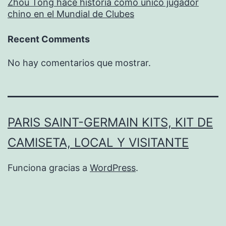
Zhou Tong hace historia como único jugador
chino en el Mundial de Clubes
Recent Comments
No hay comentarios que mostrar.
PARIS SAINT-GERMAIN KITS, KIT DE
CAMISETA, LOCAL Y VISITANTE
Funciona gracias a
WordPress
.