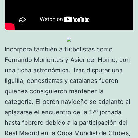
Incorpora también a futbolistas como
Fernando Morientes y Asier del Horno, con
una ficha astronómica. Tras disputar una
liguilla, donostiarras y catalanes fueron
quienes consiguieron mantener la
categoría. El parón navideño se adelantó al
aplazarse el encuentro de la 17ª jornada
hasta febrero debido a la participación del
Real Madrid en la Copa Mundial de Clubes,