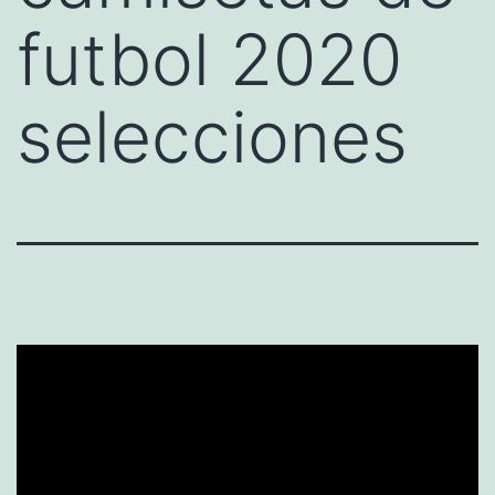
futbol 2020
selecciones