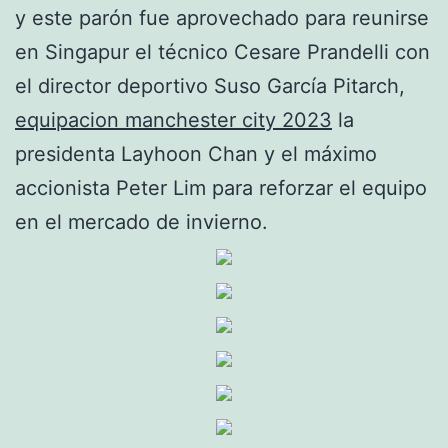
y este parón fue aprovechado para reunirse
en Singapur el técnico Cesare Prandelli con
el director deportivo Suso García Pitarch,
equipacion manchester city 2023
la
presidenta Layhoon Chan y el máximo
accionista Peter Lim para reforzar el equipo
en el mercado de invierno.