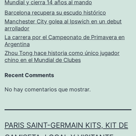
Mundial y cierra 14 años al mando
Barcelona recupera su escudo histórico
Manchester City golea al Ipswich en un debut
arrollador
La carrera por el Campeonato de Primavera en
Argentina
Zhou Tong hace historia como único jugador
chino en el Mundial de Clubes
Recent Comments
No hay comentarios que mostrar.
PARIS SAINT-GERMAIN KITS, KIT DE