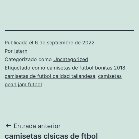
Publicada el
6 de septiembre de 2022
Por
istern
Categorizado como
Uncategorized
Etiquetado como
camisetas de futbol bonitas 2018
,
camisetas de futbol calidad tailandesa
,
camisetas
pearl jam futbol
Navegación
Entrada anterior
camisetas clsicas de ftbol