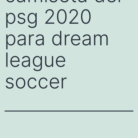
psg 2020
para dream
league
soccer