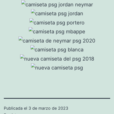
Publicada el
3 de marzo de 2023