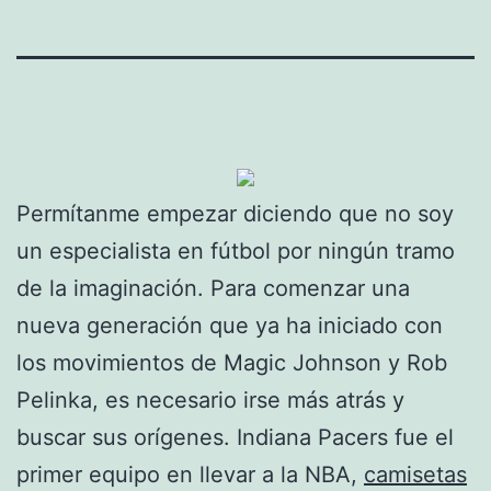
Permítanme empezar diciendo que no soy
un especialista en fútbol por ningún tramo
de la imaginación. Para comenzar una
nueva generación que ya ha iniciado con
los movimientos de Magic Johnson y Rob
Pelinka, es necesario irse más atrás y
buscar sus orígenes. Indiana Pacers fue el
primer equipo en llevar a la NBA,
camisetas