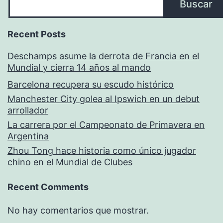
Buscar
Recent Posts
Deschamps asume la derrota de Francia en el
Mundial y cierra 14 años al mando
Barcelona recupera su escudo histórico
Manchester City golea al Ipswich en un debut
arrollador
La carrera por el Campeonato de Primavera en
Argentina
Zhou Tong hace historia como único jugador
chino en el Mundial de Clubes
Recent Comments
No hay comentarios que mostrar.