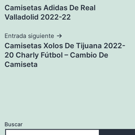
Camisetas Adidas De Real
de
Valladolid 2022-22
entradas
Entrada siguiente
Camisetas Xolos De Tijuana 2022-
20 Charly Fútbol – Cambio De
Camiseta
Buscar