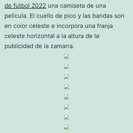
de futbol 2022
una camiseta de una
película. El cuello de pico y las bandas son
en color celeste e incorpora una franja
celeste horizontal a la altura de la
publicidad de la zamarra.